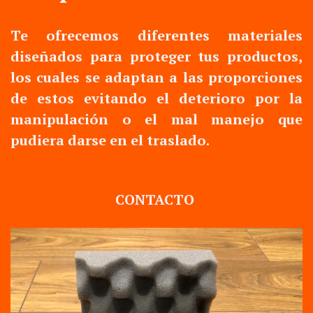
Te ofrecemos diferentes materiales
diseñados para proteger tus productos,
los cuales se adaptan a las proporciones
de estos evitando el deterioro por la
manipulación o el mal manejo que
pudiera darse en el traslado.
CONTACTO